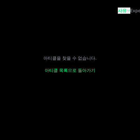
사유
Expe
아티클을 찾을 수 없습니다.
아티클 목록으로 돌아가기