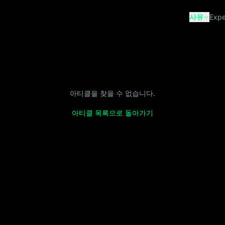
사유
Expe
아티클을 찾을 수 없습니다.
아티클 목록으로 돌아가기