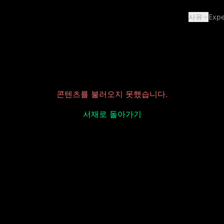
사유
Expe
콘텐츠를 불러오지 못했습니다.
서재로 돌아가기