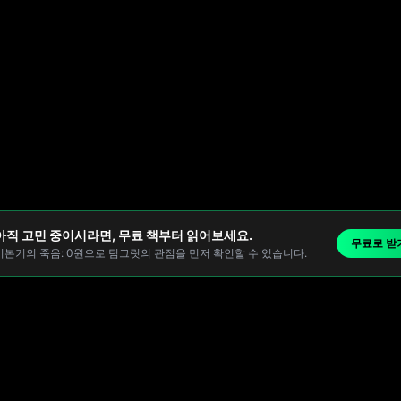
아직 고민 중이시라면, 무료 책부터 읽어보세요.
무료로 받
기본기의 죽음: 0원으로 팀그릿의 관점을 먼저 확인할 수 있습니다.