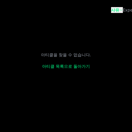
사유
Expe
아티클을 찾을 수 없습니다.
아티클 목록으로 돌아가기